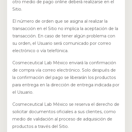
otro medio de pago online deberá realizarse en el
Sitio.
El número de orden que se asigna al realizar la
transacción en el Sitio no implica la aceptación de la
transacción. En caso de tener algún problema con
su orden, el Usuario será comunicado por correo
electrónico o vía telefónica.
Cosmeceutical Lab México enviará la confirmación
de compra vía correo electrónico. Solo después de
la confirmación del pago se liberarán los productos
para entrega en la dirección de entrega indicada por
el Usuario.
Cosmeceutical Lab México se reserva el derecho de
solicitar documentos oficiales a sus clientes, como
medio de validación al proceso de adquisición de
productos a través del Sitio.