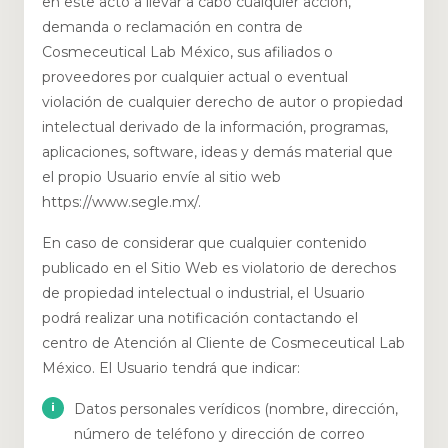
en este acto a llevar a cabo cualquier acción,
demanda o reclamación en contra de
Cosmeceutical Lab México, sus afiliados o
proveedores por cualquier actual o eventual
violación de cualquier derecho de autor o propiedad
intelectual derivado de la información, programas,
aplicaciones, software, ideas y demás material que
el propio Usuario envíe al sitio web
https://www.segle.mx/.
En caso de considerar que cualquier contenido
publicado en el Sitio Web es violatorio de derechos
de propiedad intelectual o industrial, el Usuario
podrá realizar una notificación contactando el
centro de Atención al Cliente de Cosmeceutical Lab
México. El Usuario tendrá que indicar:
Datos personales verídicos (nombre, dirección,
número de teléfono y dirección de correo