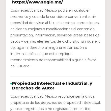
https://www.segle.mx/
Cosmeceutical Lab México podrá en cualquier
momento y cuando lo considere conveniente, sin
necesidad de avisar al Usuario, realizar correcciones,
adiciones, mejoras o modificaciones al contenido,
presentación, información, servicios, áreas, bases de
datos y demás elementos de dicho sitio, sin que ello
dé lugar ni derecho a ninguna reclamación o
indemnización, ni que esto implique
reconocimiento de responsabilidad alguna a favor
del Usuario.
Propiedad Intelectual e Industrial, y
Derechos de Autor
Cosmeceutical Lab México reconoce ser la única
propietaria de los derechos de propiedad intelectual,
ya sean registrados o no registrados, en el sitio