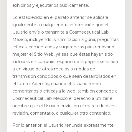
exhibirlos y ejecutarlos públicamente.
Lo establecido en el párrafo anterior se aplicará
igualmente a cualquier otra información que el
Usuario envíe o transmita a Cosmeceutical Lab
México, incluyendo, sin limitación alguna, preguntas,
críticas, comentarios y sugerencias para renovar o
mejorar el Sitio Web, ya sea que éstas hayan sido
incluidas en cualquier espacio de la página señalada
o en virtud de otros medios o modos de
transmisión conocidos o que sean desarrollados en
el futuro. Además, cuando el Usuario remite
comentarios o críticas a la web, también concede a
Cosmeceutical Lab México el derecho a utilizar el
nombre que el Usuario envíe, en el marco de dicha
revisión, comentario, o cualquier otro contenido.
Por lo anterior, el Usuario renuncia expresamente