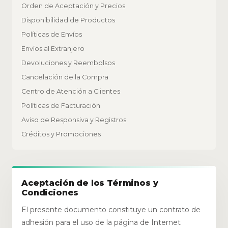
Orden de Aceptación y Precios
Disponibilidad de Productos
Políticas de Envíos
Envíos al Extranjero
Devoluciones y Reembolsos
Cancelación de la Compra
Centro de Atención a Clientes
Políticas de Facturación
Aviso de Responsiva y Registros
Créditos y Promociones
Aceptación de los Términos y
Condiciones
El presente documento constituye un contrato de
adhesión para el uso de la página de Internet