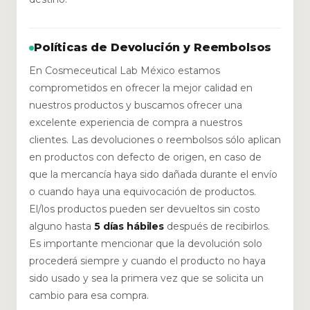
Políticas de Devolución y Reembolsos
En Cosmeceutical Lab México estamos
comprometidos en ofrecer la mejor calidad en
nuestros productos y buscamos ofrecer una
excelente experiencia de compra a nuestros
clientes. Las devoluciones o reembolsos sólo aplican
en productos con defecto de origen, en caso de
que la mercancía haya sido dañada durante el envío
o cuando haya una equivocación de productos.
El/los productos pueden ser devueltos sin costo
alguno hasta
5 días hábiles
después de recibirlos.
Es importante mencionar que la devolución solo
procederá siempre y cuando el producto no haya
sido usado y sea la primera vez que se solicita un
cambio para esa compra.