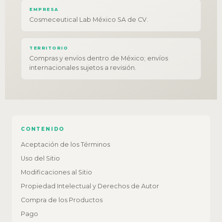
EMPRESA
Cosmeceutical Lab México SA de CV.
TERRITORIO
Compras y envíos dentro de México; envíos
internacionales sujetos a revisión.
CONTENIDO
Aceptación de los Términos
Uso del Sitio
Modificaciones al Sitio
Propiedad Intelectual y Derechos de Autor
Compra de los Productos
Pago