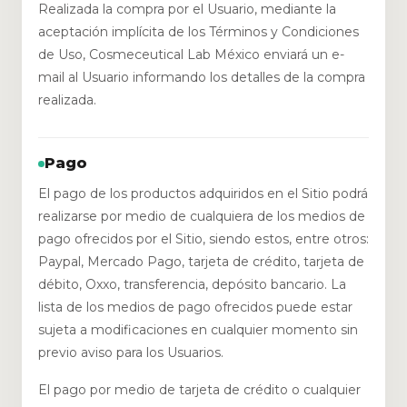
Realizada la compra por el Usuario, mediante la
aceptación implícita de los Términos y Condiciones
de Uso, Cosmeceutical Lab México enviará un e-
mail al Usuario informando los detalles de la compra
realizada.
Pago
El pago de los productos adquiridos en el Sitio podrá
realizarse por medio de cualquiera de los medios de
pago ofrecidos por el Sitio, siendo estos, entre otros:
Paypal, Mercado Pago, tarjeta de crédito, tarjeta de
débito, Oxxo, transferencia, depósito bancario. La
lista de los medios de pago ofrecidos puede estar
sujeta a modificaciones en cualquier momento sin
previo aviso para los Usuarios.
El pago por medio de tarjeta de crédito o cualquier