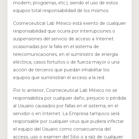
modem, programas, etc.), siendo el uso de estos
equipos total responsabilidad de los mismos.
Cosmeceutical Lab México está exento de cualquier
responsabilidad que ocurra por interrupciones o
suspensiones del servicio de acceso a Internet
ocasionadas por la falla en el sistema de
telecomunicaciones, en el suministro de energía
eléctrica, casos fortuitos o de fuerza mayor o una
acción de terceros que puedan inhabilitar los
equipos que suministran el acceso a la red.
Por lo anterior, Cosmeceutical Lab México no se
responsabiliza por cualquier daño, perjuicio o pérdida
al Usuario causados por fallas en el sistema, en el
servidor o en Internet. La Empresa tampoco será
responsable por cualquier virus que pudiera infectar
el equipo del Usuario como consecuencia del
acceso, uso o examen del Sitio o a raíz de cualquier