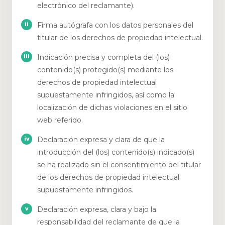
electrónico del reclamante).
Firma autógrafa con los datos personales del
titular de los derechos de propiedad intelectual.
Indicación precisa y completa del (los)
contenido(s) protegido(s) mediante los
derechos de propiedad intelectual
supuestamente infringidos, así como la
localización de dichas violaciones en el sitio
web referido.
Declaración expresa y clara de que la
introducción del (los) contenido(s) indicado(s)
se ha realizado sin el consentimiento del titular
de los derechos de propiedad intelectual
supuestamente infringidos.
Declaración expresa, clara y bajo la
responsabilidad del reclamante de que la