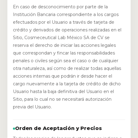
En caso de desconocimiento por parte de la
Institución Bancaria correspondiente a los cargos
efectuados por el Usuario a través de tarjeta de
crédito y derivados de operaciones realizadas en el
Sitio, Cosmeceutical Lab México SA de CV se
reserva el derecho de iniciar las acciones legales
que correspondan y fincar las responsabilidades
penales o civiles según sea el caso o de cualquier
otra naturaleza, así como de realizar todas aquellas
acciones internas que podrán ir desde hacer el
cargo nuevamente a la tarjeta de crédito de dicho
Usuario hasta la baja definitiva del Usuario en el
Sitio, para lo cual no se necesitará autorización
previa del Usuario.
Orden de Aceptación y Precios