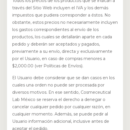
Todos los precios de los productos que se indican a
través del Sitio Web incluyen el IVA y los demás
impuestos que pudiera corresponder a éstos. No
obstante, estos precios no necesariamente incluyen
los gastos correspondientes al envío de los
productos, los cuales se detallarán aparte en cada
pedido y deberán ser aceptados y pagados,
previamente a su envío, directa y exclusivamente
por el Usuario, en caso de compras menores a
$2,000.00 (ver Políticas de Envíos).
El Usuario debe considerar que se dan casos en los
cuales una orden no puede ser procesada por
diversos motivos. En ese sentido, Cosmeceutical
Lab México se reserva el derecho a denegar o
cancelar cualquier pedido por cualquier razón, en
cualquier momento. Además, se puede pedir al
Usuario información adicional, inclusive antes de
aceptar el pedido.