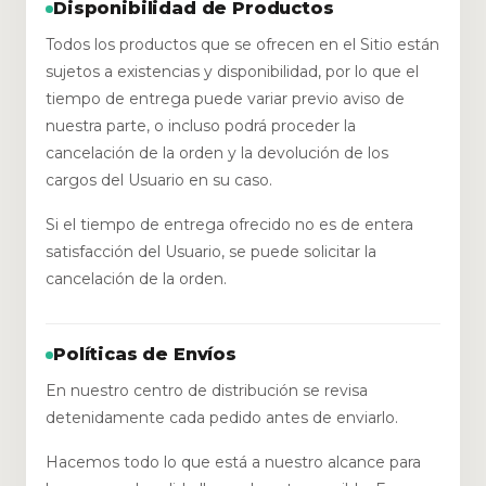
Disponibilidad de Productos
Todos los productos que se ofrecen en el Sitio están
sujetos a existencias y disponibilidad, por lo que el
tiempo de entrega puede variar previo aviso de
nuestra parte, o incluso podrá proceder la
cancelación de la orden y la devolución de los
cargos del Usuario en su caso.
Si el tiempo de entrega ofrecido no es de entera
satisfacción del Usuario, se puede solicitar la
cancelación de la orden.
Políticas de Envíos
En nuestro centro de distribución se revisa
detenidamente cada pedido antes de enviarlo.
Hacemos todo lo que está a nuestro alcance para