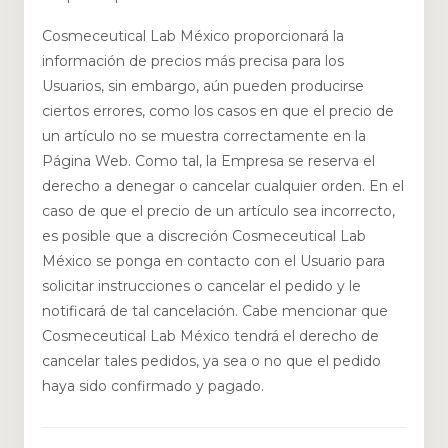
Cosmeceutical Lab México proporcionará la
información de precios más precisa para los
Usuarios, sin embargo, aún pueden producirse
ciertos errores, como los casos en que el precio de
un artículo no se muestra correctamente en la
Página Web. Como tal, la Empresa se reserva el
derecho a denegar o cancelar cualquier orden. En el
caso de que el precio de un artículo sea incorrecto,
es posible que a discreción Cosmeceutical Lab
México se ponga en contacto con el Usuario para
solicitar instrucciones o cancelar el pedido y le
notificará de tal cancelación. Cabe mencionar que
Cosmeceutical Lab México tendrá el derecho de
cancelar tales pedidos, ya sea o no que el pedido
haya sido confirmado y pagado.