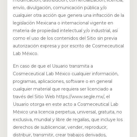
modificación, distribución, comercialización, licencia,
envío, divulgación, comunicación pública y/o
cualquier otra acción que genera una infracción de la
legislación Mexicana o internacional vigente en
materia de propiedad intelectual y/o industrial, así
como el uso de los contenidos del Sitio sin previa
autorización expresa y por escrito de Cosmeceutical
Lab México.
En caso de que el Usuario transmita a
Cosmeceutical Lab México cualquier información,
programas, aplicaciones, software o en general
cualquier material que requiera ser licenciado a
través del Sitio Web https://www.segle.mx/, el
Usuario otorga en este acto a Cosmeceutical Lab
México una licencia perpetua, universal, gratuita, no
exclusiva, mundial y libre de regalías, que incluye los
derechos de sublicenciar, vender, reproducir,
distribuir, transmitir, crear trabajos derivados,