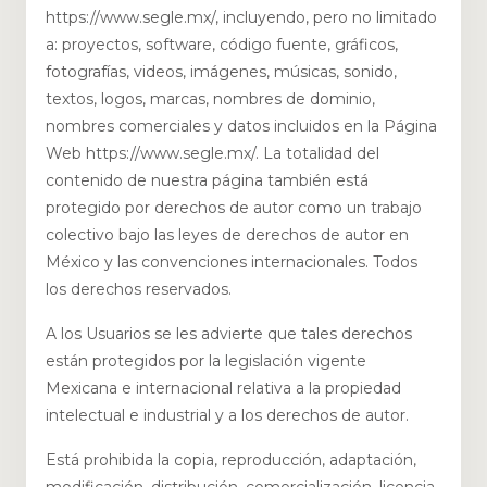
https://www.segle.mx/, incluyendo, pero no limitado
a: proyectos, software, código fuente, gráficos,
fotografías, videos, imágenes, músicas, sonido,
textos, logos, marcas, nombres de dominio,
nombres comerciales y datos incluidos en la Página
Web https://www.segle.mx/. La totalidad del
contenido de nuestra página también está
protegido por derechos de autor como un trabajo
colectivo bajo las leyes de derechos de autor en
México y las convenciones internacionales. Todos
los derechos reservados.
A los Usuarios se les advierte que tales derechos
están protegidos por la legislación vigente
Mexicana e internacional relativa a la propiedad
intelectual e industrial y a los derechos de autor.
Está prohibida la copia, reproducción, adaptación,