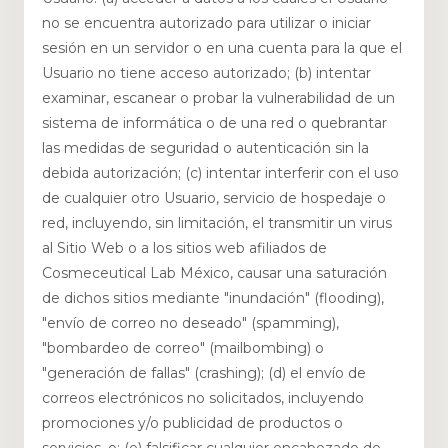
no se encuentra autorizado para utilizar o iniciar
sesión en un servidor o en una cuenta para la que el
Usuario no tiene acceso autorizado; (b) intentar
examinar, escanear o probar la vulnerabilidad de un
sistema de informática o de una red o quebrantar
las medidas de seguridad o autenticación sin la
debida autorización; (c) intentar interferir con el uso
de cualquier otro Usuario, servicio de hospedaje o
red, incluyendo, sin limitación, el transmitir un virus
al Sitio Web o a los sitios web afiliados de
Cosmeceutical Lab México, causar una saturación
de dichos sitios mediante "inundación" (flooding),
"envío de correo no deseado" (spamming),
"bombardeo de correo" (mailbombing) o
"generación de fallas" (crashing); (d) el envío de
correos electrónicos no solicitados, incluyendo
promociones y/o publicidad de productos o