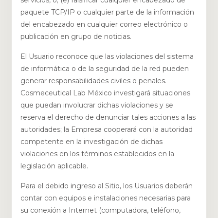
servicios, o; (e) falsificar cualquier encabezado de
paquete TCP/IP o cualquier parte de la información
del encabezado en cualquier correo electrónico o
publicación en grupo de noticias.
El Usuario reconoce que las violaciones del sistema
de informática o de la seguridad de la red pueden
generar responsabilidades civiles o penales.
Cosmeceutical Lab México investigará situaciones
que puedan involucrar dichas violaciones y se
reserva el derecho de denunciar tales acciones a las
autoridades; la Empresa cooperará con la autoridad
competente en la investigación de dichas
violaciones en los términos establecidos en la
legislación aplicable.
Para el debido ingreso al Sitio, los Usuarios deberán
contar con equipos e instalaciones necesarias para
su conexión a Internet (computadora, teléfono,