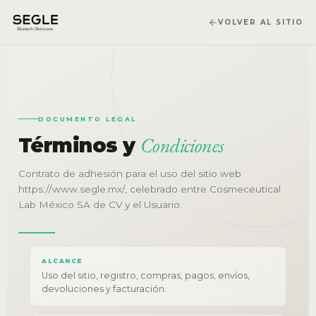
VOLVER AL SITIO
DOCUMENTO LEGAL
Condiciones
Términos y
Contrato de adhesión para el uso del sitio web
https://www.segle.mx/, celebrado entre Cosmeceutical
Lab México SA de CV y el Usuario.
ALCANCE
Uso del sitio, registro, compras, pagos, envíos,
devoluciones y facturación.