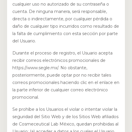
cualquier uso no autorizado de su contraseña o
cuenta. De ninguna manera, será responsable,
directa o indirectamente, por cualquier pérdida o
daño de cualquier tipo incurridos como resultado de
la falta de cumplimiento con esta sección por parte
del Usuario.
Durante el proceso de registro, el Usuario acepta
recibir correos electrónicos promocionales de
https://www.segle.mx/. No obstante,
posteriormente, puede optar por no recibir tales
correos promocionales haciendo clic en el enlace en
la parte inferior de cualquier correo electrónico
promocional.
Se prohíbe a los Usuarios el violar o intentar violar la
seguridad del Sitio Web y de los Sitios Web afiliados
de Cosmeceutical Lab México, quedan prohibidas al
Usuario: (a) acceder a datos a los cuales el Usuario