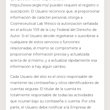
https://www.segle.mx/ pueden requerir el registro o
suscripción. El Usuario reconoce que, al proporcionar
información de carácter personal, otorga a
Cosmeceutical Lab México la autorización señalada
en el artículo 109 de la Ley Federal del Derecho de
Autor. Si el Usuario decide registrarse o suscribirse a
cualquiera de estos servicios o funciones
relacionadas, el mismo se compromete a
proporcionar información precisa y actualizada
acerca de sí mismo, y a actualizar rápidamente esa
información si hay algún cambio.
Cada Usuario del sitio es el único responsable de
mantener las contraseñas y otros identificadores de
cuentas seguras. El titular de la cuenta es
totalmente responsable de todas las actividades
que ocurran bajo su contraseña o cuenta. Por otra
parte, el Usuario debe notificar a la Empresa de