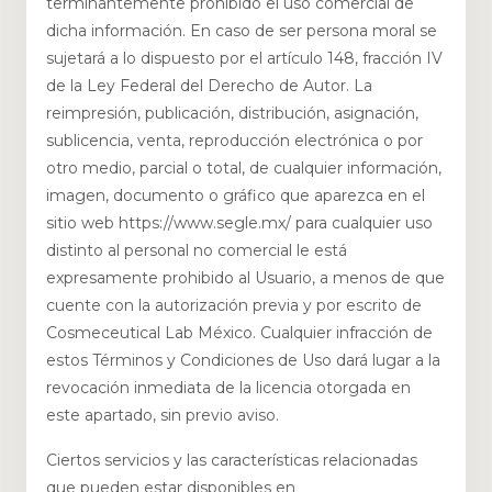
terminantemente prohibido el uso comercial de
dicha información. En caso de ser persona moral se
sujetará a lo dispuesto por el artículo 148, fracción IV
de la Ley Federal del Derecho de Autor. La
reimpresión, publicación, distribución, asignación,
sublicencia, venta, reproducción electrónica o por
otro medio, parcial o total, de cualquier información,
imagen, documento o gráfico que aparezca en el
sitio web https://www.segle.mx/ para cualquier uso
distinto al personal no comercial le está
expresamente prohibido al Usuario, a menos de que
cuente con la autorización previa y por escrito de
Cosmeceutical Lab México. Cualquier infracción de
estos Términos y Condiciones de Uso dará lugar a la
revocación inmediata de la licencia otorgada en
este apartado, sin previo aviso.
Ciertos servicios y las características relacionadas
que pueden estar disponibles en