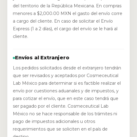
del territorio de la República Mexicana. En compras
menores a $2,000.00 MXN el gasto del envío corre
a cargo del cliente. En caso de solicitar el Envío
Express (1 a 2 días), el cargo del envío se le hará al
cliente.
Envíos al Extranjero
Los pedidos solicitados desde el extranjero tendrán
que ser revisados y aceptados por Cosmeceutical
Lab México para determinar si es factible realizar el
envío por cuestiones aduanales y de impuestos, y
para cotizar el envío, que en este caso tendrá que
ser pagado por el cliente. Cosmeceutical Lab
México no se hace responsable de los trámites ni
pago de impuestos adicionales u otros
requerimientos que se soliciten en el país de
destino.