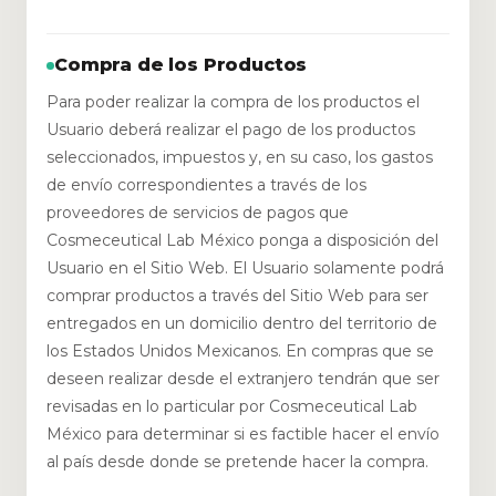
Compra de los Productos
Para poder realizar la compra de los productos el
Usuario deberá realizar el pago de los productos
seleccionados, impuestos y, en su caso, los gastos
de envío correspondientes a través de los
proveedores de servicios de pagos que
Cosmeceutical Lab México ponga a disposición del
Usuario en el Sitio Web. El Usuario solamente podrá
comprar productos a través del Sitio Web para ser
entregados en un domicilio dentro del territorio de
los Estados Unidos Mexicanos. En compras que se
deseen realizar desde el extranjero tendrán que ser
revisadas en lo particular por Cosmeceutical Lab
México para determinar si es factible hacer el envío
al país desde donde se pretende hacer la compra.