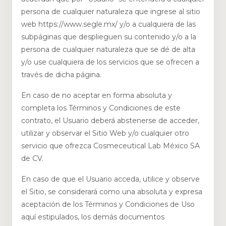
persona de cualquier naturaleza que ingrese al sitio
web https://www.segle.mx/ y/o a cualquiera de las
subpáginas que desplieguen su contenido y/o a la
persona de cualquier naturaleza que se dé de alta
y/o use cualquiera de los servicios que se ofrecen a
través de dicha página.
En caso de no aceptar en forma absoluta y
completa los Términos y Condiciones de este
contrato, el Usuario deberá abstenerse de acceder,
utilizar y observar el Sitio Web y/o cualquier otro
servicio que ofrezca Cosmeceutical Lab México SA
de CV.
En caso de que el Usuario acceda, utilice y observe
el Sitio, se considerará como una absoluta y expresa
aceptación de los Términos y Condiciones de Uso
aquí estipulados, los demás documentos