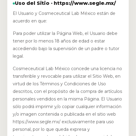
Uso del Sitio · https://www.segle.mx/
El Usuario y Cosmeceutical Lab México están de
acuerdo en que:
Para poder utilizar la Página Web, el Usuario debe
tener por lo menos 18 años de edad o estar
accediendo bajo la supervisión de un padre o tutor
legal.
Cosmeceutical Lab México concede una licencia no
transferible y revocable para utilizar el Sitio Web, en
virtud de los Términos y Condiciones de Uso
descritos, con el propósito de la compra de artículos
personales vendidos en la misma Página. El Usuario
sólo podrá imprimir y/o copiar cualquier información
y/o imagen contenida o publicada en el sitio web
https://www.segle.mx/ exclusivamente para uso
personal, por lo que queda expresa y