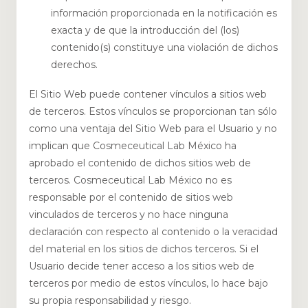
información proporcionada en la notificación es
exacta y de que la introducción del (los)
contenido(s) constituye una violación de dichos
derechos.
El Sitio Web puede contener vínculos a sitios web
de terceros. Estos vínculos se proporcionan tan sólo
como una ventaja del Sitio Web para el Usuario y no
implican que Cosmeceutical Lab México ha
aprobado el contenido de dichos sitios web de
terceros. Cosmeceutical Lab México no es
responsable por el contenido de sitios web
vinculados de terceros y no hace ninguna
declaración con respecto al contenido o la veracidad
del material en los sitios de dichos terceros. Si el
Usuario decide tener acceso a los sitios web de
terceros por medio de estos vínculos, lo hace bajo
su propia responsabilidad y riesgo.