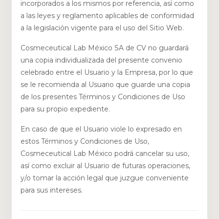
incorporados a los mismos por referencia, así como
a las leyes y reglamento aplicables de conformidad
a la legislación vigente para el uso del Sitio Web.
Cosmeceutical Lab México SA de CV no guardará
una copia individualizada del presente convenio
celebrado entre el Usuario y la Empresa, por lo que
se le recomienda al Usuario que guarde una copia
de los presentes Términos y Condiciones de Uso
para su propio expediente.
En caso de que el Usuario viole lo expresado en
estos Términos y Condiciones de Uso,
Cosmeceutical Lab México podrá cancelar su uso,
así como excluir al Usuario de futuras operaciones,
y/o tomar la acción legal que juzgue conveniente
para sus intereses.