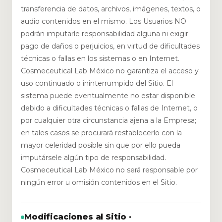
transferencia de datos, archivos, imágenes, textos, o
audio contenidos en el mismo. Los Usuarios NO
podrán imputarle responsabilidad alguna ni exigir
pago de daños o perjuicios, en virtud de dificultades
técnicas o fallas en los sistemas o en Internet.
Cosmeceutical Lab México no garantiza el acceso y
uso continuado o ininterrumpido del Sitio. El
sistema puede eventualmente no estar disponible
debido a dificultades técnicas o fallas de Internet, o
por cualquier otra circunstancia ajena a la Empresa;
en tales casos se procurará restablecerlo con la
mayor celeridad posible sin que por ello pueda
imputársele algún tipo de responsabilidad.
Cosmeceutical Lab México no será responsable por
ningún error u omisión contenidos en el Sitio.
Modificaciones al Sitio ·