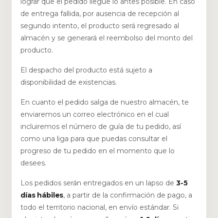
lograr que el pedido llegue lo antes posible. En caso
de entrega fallida, por ausencia de recepción al
segundo intento, el producto será regresado al
almacén y se generará el reembolso del monto del
producto.
El despacho del producto está sujeto a
disponibilidad de existencias.
En cuanto el pedido salga de nuestro almacén, te
enviaremos un correo electrónico en el cual
incluiremos el número de guía de tu pedido, así
como una liga para que puedas consultar el
progreso de tu pedido en el momento que lo
desees.
Los pedidos serán entregados en un lapso de
3-5
días hábiles
, a partir de la confirmación de pago, a
todo el territorio nacional, en envío estándar. Si