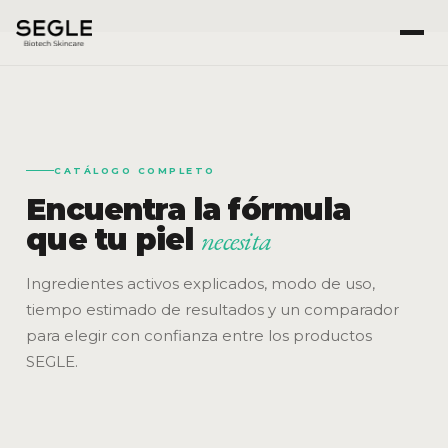
CATÁLOGO COMPLETO
Encuentra la fórmula
que tu piel
necesita
Ingredientes activos explicados, modo de uso,
tiempo estimado de resultados y un comparador
para elegir con confianza entre los productos
SEGLE.