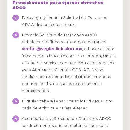
Procedimiento para ejercer derechos
ARCO
Descargar y llenar la Solicitud de Derechos
ARCO disponible en el sitio.
Enviar la Solicitud de Derechos ARCO
debidamente firmada al correo electrónico
ventas@segleclinicalmx.mx
, o hacerla llegar
físicamente a la Alcaldía Álvaro Obregón, 01900,
Ciudad de México, con atención al responsable
y/o a Atención a Clientes GPSLAB. No se
tendrán por recibidas las solicitudes enviadas
por medios distintos a los expresamente
mencionados.
El titular deberá llenar una solicitud ARCO por
cada derecho que quiera ejercer.
Acompañar a la Solicitud de Derechos ARCO
los documentos que acrediten su identidad,