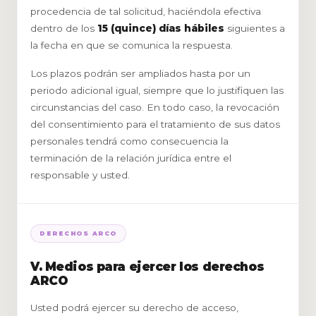
procedencia de tal solicitud, haciéndola efectiva
dentro de los
15 (quince) días hábiles
siguientes a
la fecha en que se comunica la respuesta.
Los plazos podrán ser ampliados hasta por un
periodo adicional igual, siempre que lo justifiquen las
circunstancias del caso. En todo caso, la revocación
del consentimiento para el tratamiento de sus datos
personales tendrá como consecuencia la
terminación de la relación jurídica entre el
responsable y usted.
DERECHOS ARCO
V. Medios para ejercer los derechos
ARCO
Usted podrá ejercer su derecho de acceso,