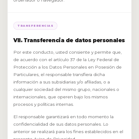
ordenador o navegador.
TRANSFERENCIAS
VII. Transferencia de datos personales
Por este conducto, usted consiente y permite que,
de acuerdo con el artículo 37 de la Ley Federal de
Protección a los Datos Personales en Posesión de
Particulares, el responsable transfiera dicha
información a sus subsidiarias y/o afiliadas, o a
cualquier sociedad del mismo grupo, nacionales o
internacionales, que operen bajo los mismos
procesos y políticas internas.
El responsable garantizará en todo momento la
confidencialidad de sus datos personales. Lo
anterior se realizará para los fines establecidos en el