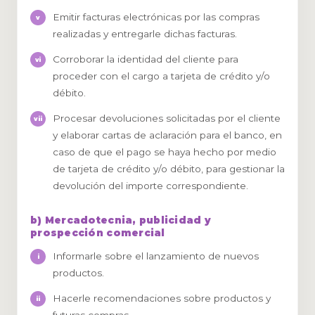
Emitir facturas electrónicas por las compras
realizadas y entregarle dichas facturas.
Corroborar la identidad del cliente para
proceder con el cargo a tarjeta de crédito y/o
débito.
Procesar devoluciones solicitadas por el cliente
y elaborar cartas de aclaración para el banco, en
caso de que el pago se haya hecho por medio
de tarjeta de crédito y/o débito, para gestionar la
devolución del importe correspondiente.
b) Mercadotecnia, publicidad y
prospección comercial
Informarle sobre el lanzamiento de nuevos
productos.
Hacerle recomendaciones sobre productos y