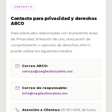
CONTACTO
Contacto para privacidad y derechos
ARCO
Para solicitudes relacionadas con el presente Aviso
de Privacidad, limitación de uso, revocación de
consentimiento o ejercicio de derechos ARCO,
puede utilizar los siguientes medios:
Correo ARCO:
ventas@segleclinicalmx.mx
Correo de responsable:
info@segleclinicalmx.mx
Atención a Clientes:
55 1811 4618, de lunes