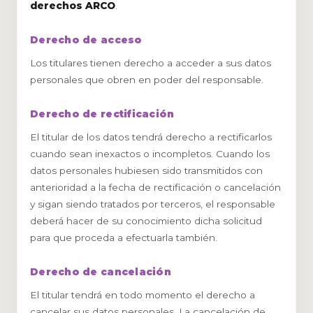
derechos ARCO
.
Derecho de acceso
Los titulares tienen derecho a acceder a sus datos
personales que obren en poder del responsable.
Derecho de rectificación
El titular de los datos tendrá derecho a rectificarlos
cuando sean inexactos o incompletos. Cuando los
datos personales hubiesen sido transmitidos con
anterioridad a la fecha de rectificación o cancelación
y sigan siendo tratados por terceros, el responsable
deberá hacer de su conocimiento dicha solicitud
para que proceda a efectuarla también.
Derecho de cancelación
El titular tendrá en todo momento el derecho a
cancelar sus datos personales. La cancelación de