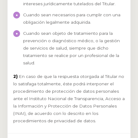
intereses jurídicamente tutelados del Titular.
Cuando sean necesarios para cumplir con una
obligación legalmente adquirida.
Cuando sean objeto de tratamiento para la
prevención o diagnóstico médico, o la gestión
de servicios de salud, siempre que dicho
tratamiento se realice por un profesional de la
salud.
2)
En caso de que la respuesta otorgada al Titular no
lo satisfaga totalmente, éste podrá interponer el
procedimiento de protección de datos personales
ante el Instituto Nacional de Transparencia, Acceso a
la Información y Protección de Datos Personales
(INAI), de acuerdo con lo descrito en los
procedimientos de privacidad de datos.