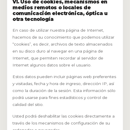
VI. Uso de cookies, mecanismos en
medios remotos o locales de
comunicación electrónica, óptica u
otra tecnología
En caso de utilizar nuestra página de Internet,
hacemos de su conocimiento que podemos utilizar
“cookies”, es decir, archivos de texto almacenados
en su disco duro al navegar en una página de
Internet, que permiten recordar al servidor de
Internet algunos datos sobre el usuario.
Estos datos pueden incluir páginas web preferentes
y visitadas, fecha y hora de ingreso, dirección IP, así
como la duración de la sesión. Esta información sólo
podrá usarse para fines estadísticos y control de
calidad del sitio.
Usted podrá deshabilitar las cookies directamente a
través de los mecanismos de configuración de su