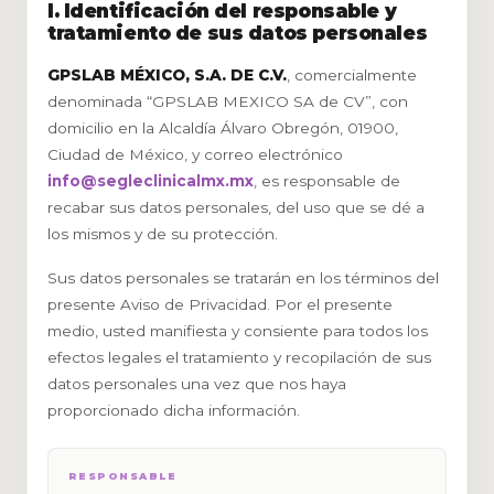
I. Identificación del responsable y
tratamiento de sus datos personales
GPSLAB MÉXICO, S.A. DE C.V.
, comercialmente
denominada “GPSLAB MEXICO SA de CV”, con
domicilio en la Alcaldía Álvaro Obregón, 01900,
Ciudad de México, y correo electrónico
info@segleclinicalmx.mx
, es responsable de
recabar sus datos personales, del uso que se dé a
los mismos y de su protección.
Sus datos personales se tratarán en los términos del
presente Aviso de Privacidad. Por el presente
medio, usted manifiesta y consiente para todos los
efectos legales el tratamiento y recopilación de sus
datos personales una vez que nos haya
proporcionado dicha información.
RESPONSABLE