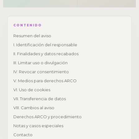
CONTENIDO
Resumen del aviso
I. Identificación del responsable
II. Finalidades y datos recabados
III. Limitar uso o divulgación
IV. Revocar consentimiento
V. Medios para derechos ARCO
VI. Uso de cookies
VII. Transferencia de datos
VIII. Cambios al aviso
Derechos ARCO y procedimiento
Notas y casos especiales
Contacto