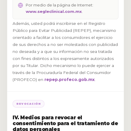
Por medio de la página de Internet:
www.segleclinical.com.mx
.
Además, usted podrá inscribirse en el Registro
Público para Evitar Publicidad (REPEP), mecanismo
orientado a facilitar a los consumidores el ejercicio
de sus derechos a no ser molestados con publicidad
no deseada y a que su información no sea tratada
con fines distintos a los expresamente autorizados
por su Titular. Dicho mecanismo lo puede ejercer a
través de la Procuraduría Federal del Consumidor
(PROFECO) en
repep.profeco.gob.mx
.
REVOCACIÓN
IV. Medios para revocar el
consentimiento para el tratamiento de
datos personales