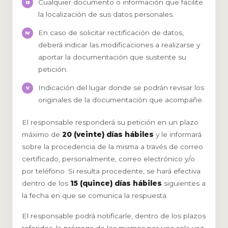
Cualquier documento o información que facilite
la localización de sus datos personales.
En caso de solicitar rectificación de datos,
deberá indicar las modificaciones a realizarse y
aportar la documentación que sustente su
petición.
Indicación del lugar donde se podrán revisar los
originales de la documentación que acompañe.
El responsable responderá su petición en un plazo
máximo de
20 (veinte) días hábiles
y le informará
sobre la procedencia de la misma a través de correo
certificado, personalmente, correo electrónico y/o
por teléfono. Si resulta procedente, se hará efectiva
dentro de los
15 (quince) días hábiles
siguientes a
la fecha en que se comunica la respuesta.
El responsable podrá notificarle, dentro de los plazos