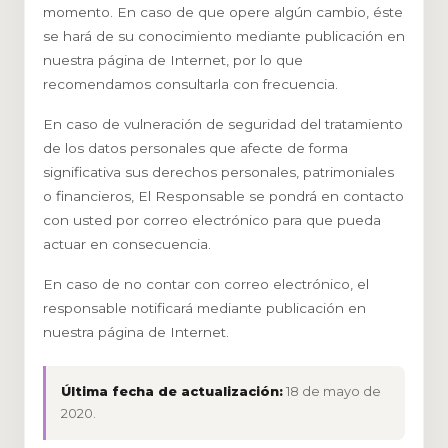
momento. En caso de que opere algún cambio, éste
se hará de su conocimiento mediante publicación en
nuestra página de Internet, por lo que
recomendamos consultarla con frecuencia.
En caso de vulneración de seguridad del tratamiento
de los datos personales que afecte de forma
significativa sus derechos personales, patrimoniales
o financieros, El Responsable se pondrá en contacto
con usted por correo electrónico para que pueda
actuar en consecuencia.
En caso de no contar con correo electrónico, el
responsable notificará mediante publicación en
nuestra página de Internet.
Última fecha de actualización:
18 de mayo de
2020.