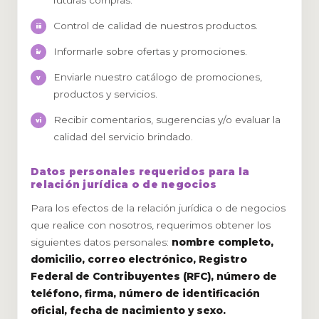
futuras compras.
Control de calidad de nuestros productos.
Informarle sobre ofertas y promociones.
Enviarle nuestro catálogo de promociones,
productos y servicios.
Recibir comentarios, sugerencias y/o evaluar la
calidad del servicio brindado.
Datos personales requeridos para la
relación jurídica o de negocios
Para los efectos de la relación jurídica o de negocios
que realice con nosotros, requerimos obtener los
siguientes datos personales:
nombre completo,
domicilio, correo electrónico, Registro
Federal de Contribuyentes (RFC), número de
teléfono, firma, número de identificación
oficial, fecha de nacimiento y sexo.