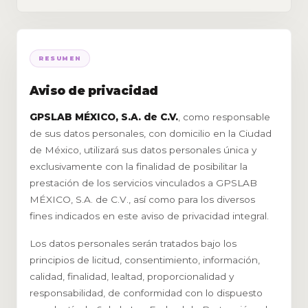
RESUMEN
Aviso de privacidad
GPSLAB MÉXICO, S.A. de C.V.
, como responsable
de sus datos personales, con domicilio en la Ciudad
de México, utilizará sus datos personales única y
exclusivamente con la finalidad de posibilitar la
prestación de los servicios vinculados a GPSLAB
MÉXICO, S.A. de C.V., así como para los diversos
fines indicados en este aviso de privacidad integral.
Los datos personales serán tratados bajo los
principios de licitud, consentimiento, información,
calidad, finalidad, lealtad, proporcionalidad y
responsabilidad, de conformidad con lo dispuesto