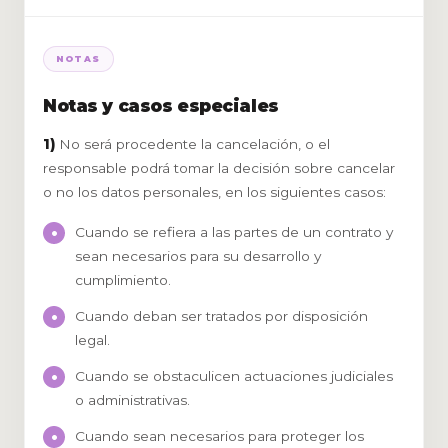
NOTAS
Notas y casos especiales
1)
No será procedente la cancelación, o el
responsable podrá tomar la decisión sobre cancelar
o no los datos personales, en los siguientes casos:
Cuando se refiera a las partes de un contrato y
sean necesarios para su desarrollo y
cumplimiento.
Cuando deban ser tratados por disposición
legal.
Cuando se obstaculicen actuaciones judiciales
o administrativas.
Cuando sean necesarios para proteger los