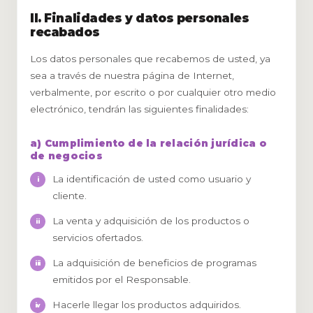
II. Finalidades y datos personales
recabados
Los datos personales que recabemos de usted, ya
sea a través de nuestra página de Internet,
verbalmente, por escrito o por cualquier otro medio
electrónico, tendrán las siguientes finalidades:
a) Cumplimiento de la relación jurídica o
de negocios
La identificación de usted como usuario y
cliente.
La venta y adquisición de los productos o
servicios ofertados.
La adquisición de beneficios de programas
emitidos por el Responsable.
Hacerle llegar los productos adquiridos.