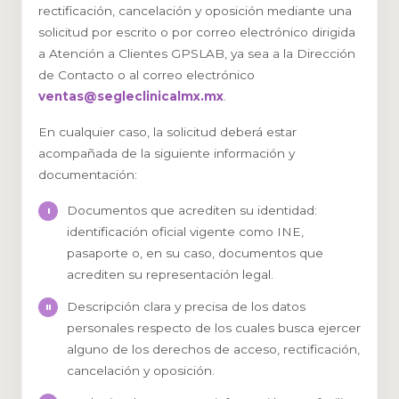
rectificación, cancelación y oposición mediante una
solicitud por escrito o por correo electrónico dirigida
a Atención a Clientes GPSLAB, ya sea a la Dirección
de Contacto o al correo electrónico
ventas@segleclinicalmx.mx
.
En cualquier caso, la solicitud deberá estar
acompañada de la siguiente información y
documentación:
Documentos que acrediten su identidad:
identificación oficial vigente como INE,
pasaporte o, en su caso, documentos que
acrediten su representación legal.
Descripción clara y precisa de los datos
personales respecto de los cuales busca ejercer
alguno de los derechos de acceso, rectificación,
cancelación y oposición.