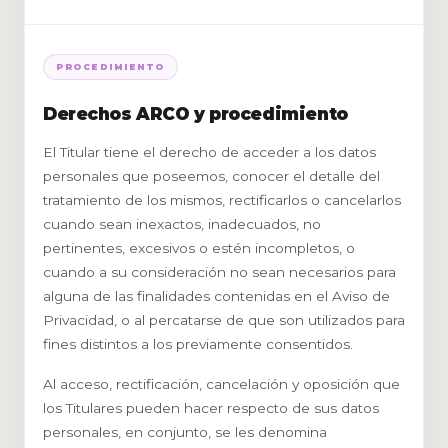
PROCEDIMIENTO
Derechos ARCO y procedimiento
El Titular tiene el derecho de acceder a los datos
personales que poseemos, conocer el detalle del
tratamiento de los mismos, rectificarlos o cancelarlos
cuando sean inexactos, inadecuados, no
pertinentes, excesivos o estén incompletos, o
cuando a su consideración no sean necesarios para
alguna de las finalidades contenidas en el Aviso de
Privacidad, o al percatarse de que son utilizados para
fines distintos a los previamente consentidos.
Al acceso, rectificación, cancelación y oposición que
los Titulares pueden hacer respecto de sus datos
personales, en conjunto, se les denomina