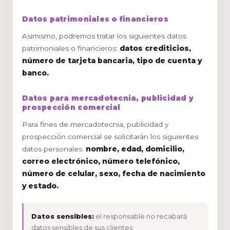
Datos patrimoniales o financieros
Asimismo, podremos tratar los siguientes datos
patrimoniales o financieros:
datos crediticios,
número de tarjeta bancaria, tipo de cuenta y
banco.
Datos para mercadotecnia, publicidad y
prospección comercial
Para fines de mercadotecnia, publicidad y
prospección comercial se solicitarán los siguientes
datos personales:
nombre, edad, domicilio,
correo electrónico, número telefónico,
número de celular, sexo, fecha de nacimiento
y estado.
Datos sensibles:
el responsable no recabará
datos sensibles de sus clientes.