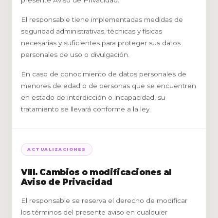
presente Aviso de Privacidad.
El responsable tiene implementadas medidas de
seguridad administrativas, técnicas y físicas
necesarias y suficientes para proteger sus datos
personales de uso o divulgación.
En caso de conocimiento de datos personales de
menores de edad o de personas que se encuentren
en estado de interdicción o incapacidad, su
tratamiento se llevará conforme a la ley.
ACTUALIZACIONES
VIII. Cambios o modificaciones al
Aviso de Privacidad
El responsable se reserva el derecho de modificar
los términos del presente aviso en cualquier