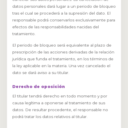
datos personales dará lugar a un periodo de bloqueo
tras el cual se procederá a la supresión del dato. El
responsable podrá conservarlos exclusivamente para
efectos de las responsabilidades nacidas del
tratamiento.
El periodo de bloqueo será equivalente al plazo de
prescripción de las acciones derivadas de la relación
jurídica que funda el tratamiento, en los términos de
la ley aplicable en la materia. Una vez cancelado el
dato se dará aviso a su titular.
Derecho de oposición
El titular tendrá derecho en todo momento y por
causa legítima a oponerse al tratamiento de sus
datos. De resultar procedente, el responsable no
podrá tratar los datos relativos al titular.