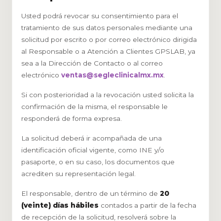
Usted podrá revocar su consentimiento para el
tratamiento de sus datos personales mediante una
solicitud por escrito o por correo electrónico dirigida
al Responsable o a Atención a Clientes GPSLAB, ya
sea a la Dirección de Contacto o al correo
electrónico
ventas@segleclinicalmx.mx
.
Si con posterioridad a la revocación usted solicita la
confirmación de la misma, el responsable le
responderá de forma expresa.
La solicitud deberá ir acompañada de una
identificación oficial vigente, como INE y/o
pasaporte, o en su caso, los documentos que
acrediten su representación legal.
El responsable, dentro de un término de
20
(veinte) días hábiles
contados a partir de la fecha
de recepción de la solicitud, resolverá sobre la