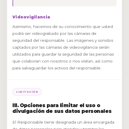
Videovigilancia
Asimismo, hacemos de su conocimiento que usted
podrá ser videograbado por las cámaras de
seguridad del responsable. Las imágenes y sonidos
captados por las cámaras de videovigilancia serán
utilizados para guardar la seguridad de las personas
que colaboran con nosotros o nos visitan, así como
para salvaguardar los activos del responsable.
LIMITACIÓN
III. Opciones para limitar el uso o
divulgación de sus datos personales
El Responsable tiene designada un área encargada